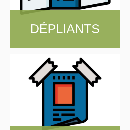
DÉPLIANTS