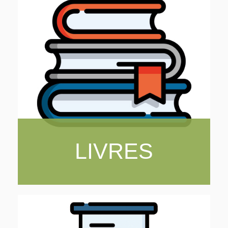
LIVRES