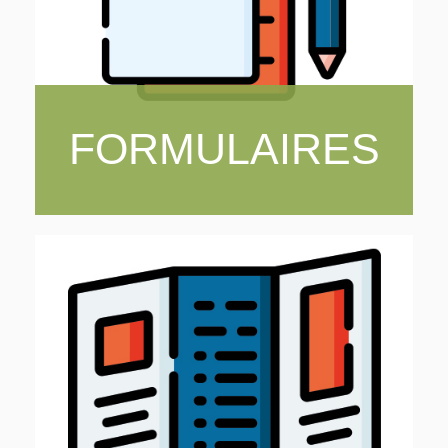
FORMULAIRES