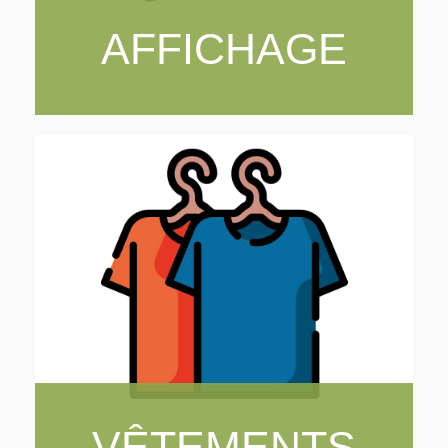
AFFICHAGE
VÊTEMENTS