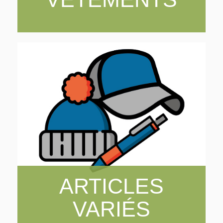
ARTICLES
VARIÉS