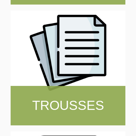
TROUSSES